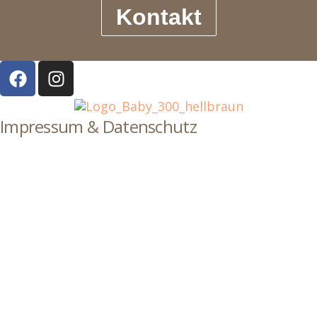
Kontakt
Impressum & Datenschutz