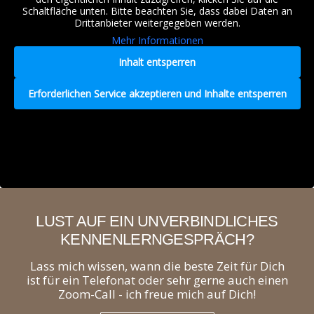
Schaltfläche unten. Bitte beachten Sie, dass dabei Daten an
Drittanbieter weitergegeben werden.
Mehr Informationen
Inhalt entsperren
Erforderlichen Service akzeptieren und Inhalte entsperren
LUST AUF EIN UNVERBINDLICHES
KENNENLERNGESPRÄCH?
Lass mich wissen, wann die beste Zeit für Dich
ist für ein Telefonat oder sehr gerne auch einen
Zoom-Call - ich freue mich auf Dich!