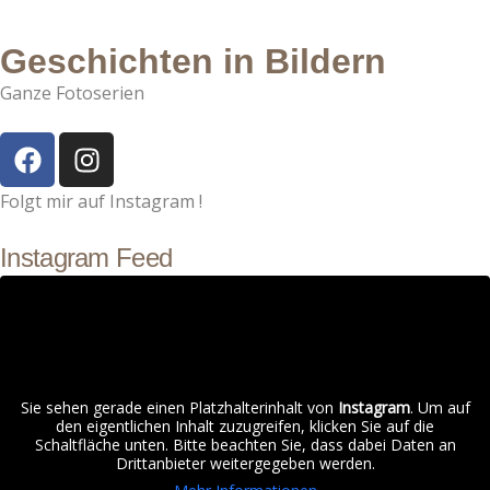
Geschichten in Bildern
Ganze Fotoserien
Folgt mir auf Instagram !
Instagram Feed
Sie sehen gerade einen Platzhalterinhalt von
Instagram
. Um auf
den eigentlichen Inhalt zuzugreifen, klicken Sie auf die
Schaltfläche unten. Bitte beachten Sie, dass dabei Daten an
Drittanbieter weitergegeben werden.