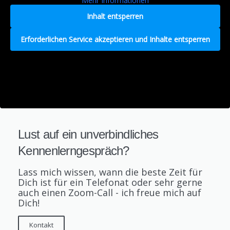
Mehr Informationen
Inhalt entsperren
Erforderlichen Service akzeptieren und Inhalte entsperren
Lust auf ein unverbindliches
Kennenlerngespräch?
Lass mich wissen, wann die beste Zeit für
Dich ist für ein Telefonat oder sehr gerne
auch einen Zoom-Call - ich freue mich auf
Dich!
Kontakt