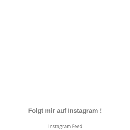
Folgt mir auf Instagram !
Instagram Feed