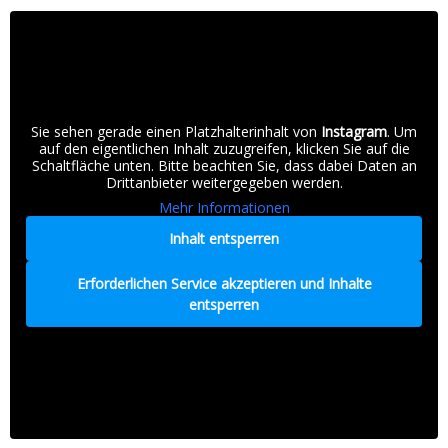
Sie sehen gerade einen Platzhalterinhalt von
Instagram
. Um
auf den eigentlichen Inhalt zuzugreifen, klicken Sie auf die
Schaltfläche unten. Bitte beachten Sie, dass dabei Daten an
Drittanbieter weitergegeben werden.
Mehr Informationen
Inhalt entsperren
Erforderlichen Service akzeptieren und Inhalte
entsperren