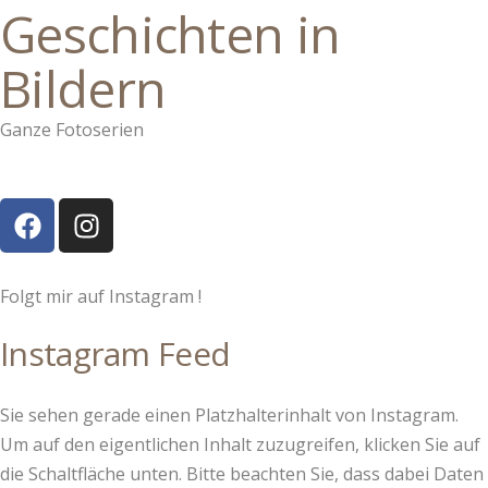
Geschichten in
Bildern
Ganze Fotoserien
Folgt mir auf Instagram !
Instagram Feed
Sie sehen gerade einen Platzhalterinhalt von
Instagram
.
Um auf den eigentlichen Inhalt zuzugreifen, klicken Sie auf
die Schaltfläche unten. Bitte beachten Sie, dass dabei Daten