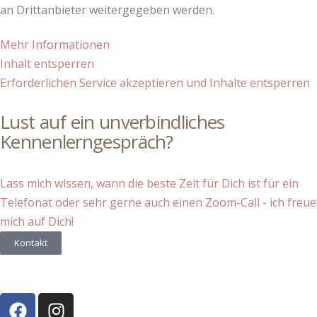
an Drittanbieter weitergegeben werden.
Mehr Informationen
Inhalt entsperren
Erforderlichen Service akzeptieren und Inhalte entsperren
Lust auf ein unverbindliches
Kennenlerngespräch?
Lass mich wissen, wann die beste Zeit für Dich ist für ein
Telefonat oder sehr gerne auch einen Zoom-Call - ich freue
mich auf Dich!
Kontakt